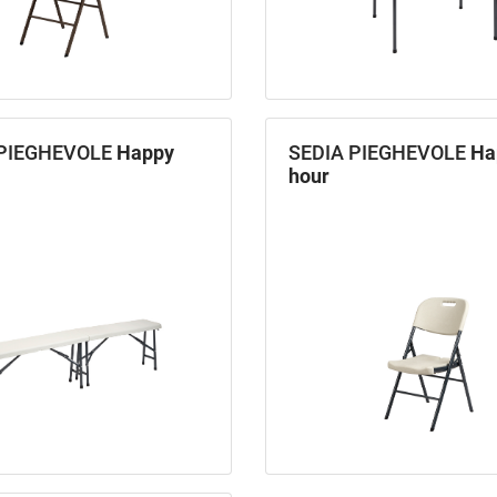
PIEGHEVOLE
Happy
SEDIA PIEGHEVOLE
Ha
hour