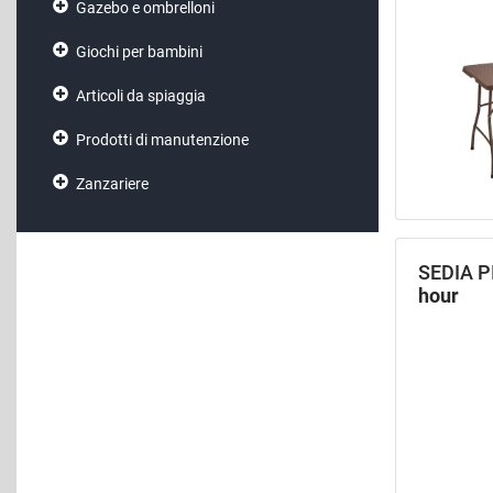
Gazebo e ombrelloni
Giochi per bambini
Articoli da spiaggia
Prodotti di manutenzione
Zanzariere
SEDIA 
hour