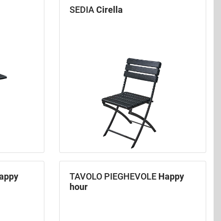
SEDIA
Cirella
appy
TAVOLO PIEGHEVOLE
Happy
hour