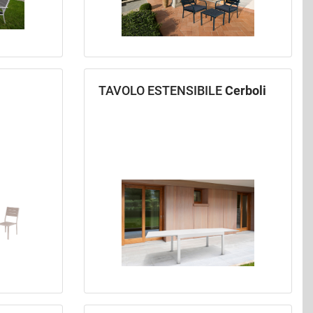
TAVOLO ESTENSIBILE
Cerboli