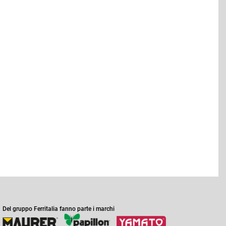
Del gruppo Ferritalia fanno parte i marchi