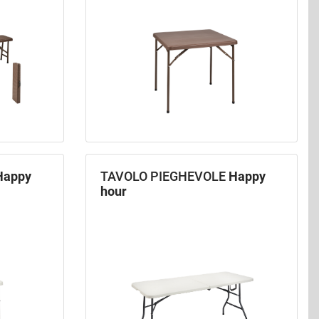
Happy
TAVOLO PIEGHEVOLE
Happy
hour