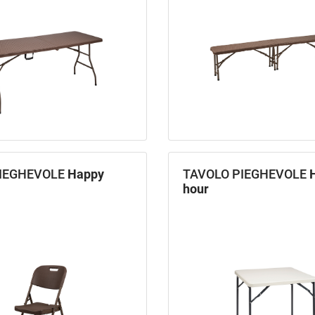
PIEGHEVOLE
Happy
TAVOLO PIEGHEVOLE
hour