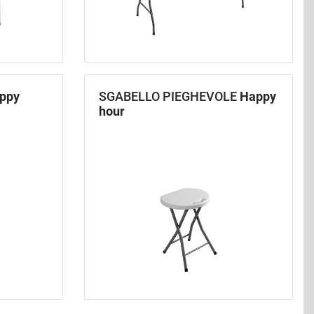
ppy
SGABELLO PIEGHEVOLE
Happy
hour