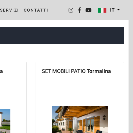
IT
SERVIZI
CONTATTI
da
SET MOBILI PATIO
Tormalina