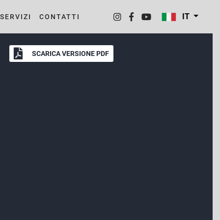
IT
SERVIZI
CONTATTI
SCARICA VERSIONE PDF