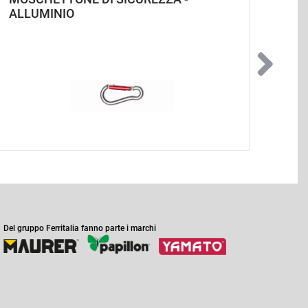
ALLUMINIO
Del gruppo Ferritalia fanno parte i marchi