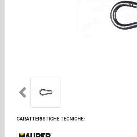
CARATTERISTICHE TECNICHE: