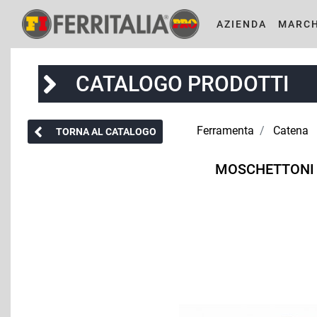
AZIENDA
MARCH
CATALOGO PRODOTTI
Ferramenta
Catena
TORNA AL CATALOGO
MOSCHETTONI 