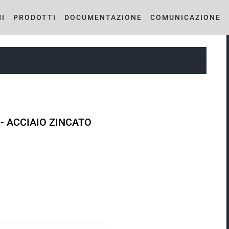
I
PRODOTTI
DOCUMENTAZIONE
COMUNICAZIONE
- ACCIAIO ZINCATO