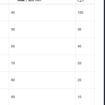
40
100
50
50
60
40
70
20
80
20
90
10