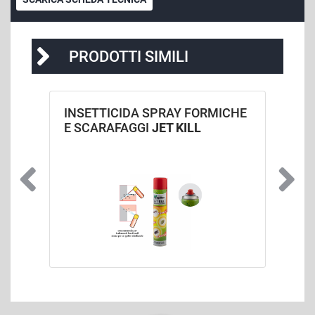
PRODOTTI SIMILI
INSETTICIDA SPRAY FORMICHE
E SCARAFAGGI
JET KILL