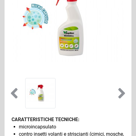
CARATTERISTICHE TECNICHE:
microincapsulato
contro insetti volanti e striscianti (cimici, mosche,