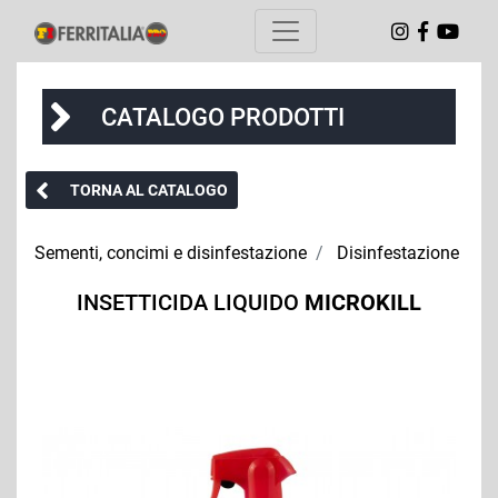
CATALOGO PRODOTTI
TORNA AL CATALOGO
Sementi, concimi e disinfestazione
Disinfestazione
INSETTICIDA LIQUIDO
MICROKILL