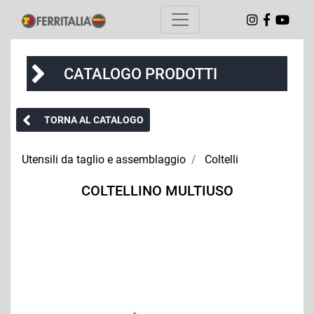
CATALOGO PRODOTTI
TORNA AL CATALOGO
Utensili da taglio e assemblaggio
Coltelli
COLTELLINO MULTIUSO