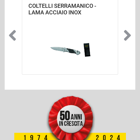
COLTELLI SERRAMANICO -
LAMA ACCIAIO INOX