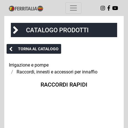
CATALOGO PRODOTTI
TORNA AL CATALOGO
Irrigazione e pompe
Raccordi, innesti e accessori per innaffio
RACCORDI RAPIDI