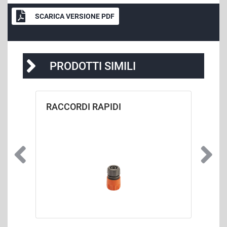
SCARICA VERSIONE PDF
PRODOTTI SIMILI
RACCORDI RAPIDI