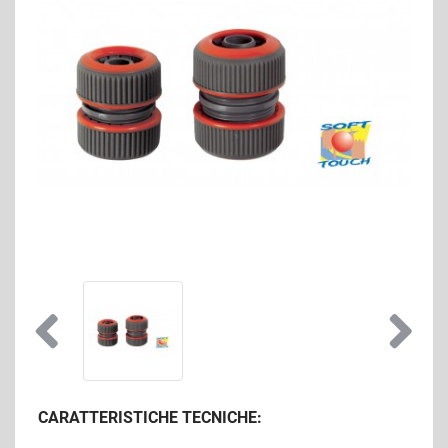
CARATTERISTICHE TECNICHE: