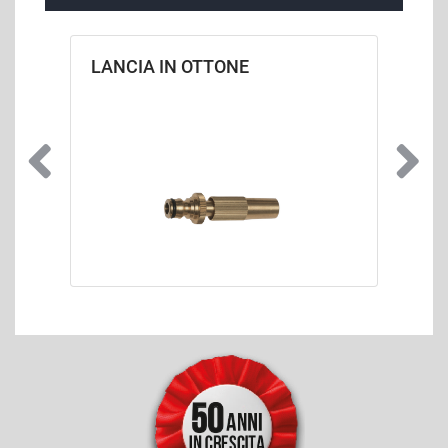
LANCIA IN OTTONE