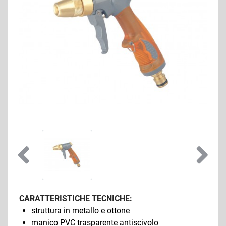
CARATTERISTICHE TECNICHE:
struttura in metallo e ottone
manico PVC trasparente antiscivolo