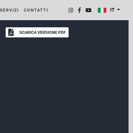
IT
SERVIZI
CONTATTI
SCARICA VERSIONE PDF