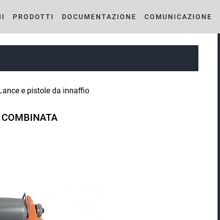
I
PRODOTTI
DOCUMENTAZIONE
COMUNICAZIONE
Lance e pistole da innaffio
 COMBINATA