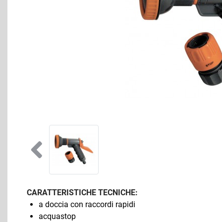
CARATTERISTICHE TECNICHE:
a doccia con raccordi rapidi
acquastop