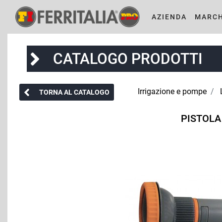
AZIENDA
MARCH
CATALOGO PRODOTTI
Irrigazione e pompe
TORNA AL CATALOGO
PISTOLA