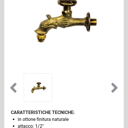
CARATTERISTICHE TECNICHE:
in ottone finitura naturale
attacco: 1/2"