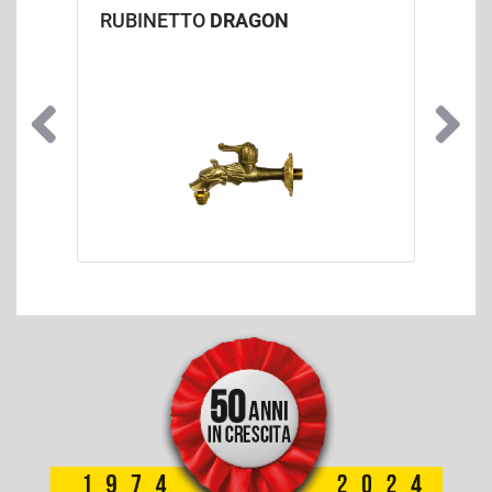
RUBINETTO
DRAGON