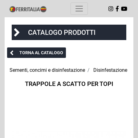
CATALOGO PRODOTTI
TORNA AL CATALOGO
Sementi, concimi e disinfestazione
Disinfestazione
TRAPPOLE A SCATTO PER TOPI