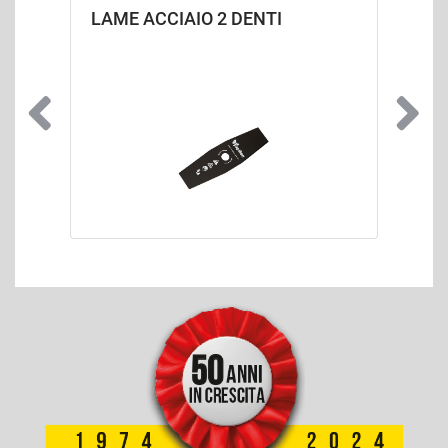
LAME ACCIAIO 2 DENTI