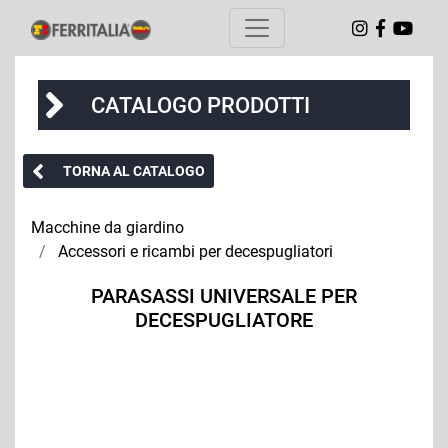
CATALOGO PRODOTTI
TORNA AL CATALOGO
Macchine da giardino
Accessori e ricambi per decespugliatori
PARASASSI UNIVERSALE PER
DECESPUGLIATORE