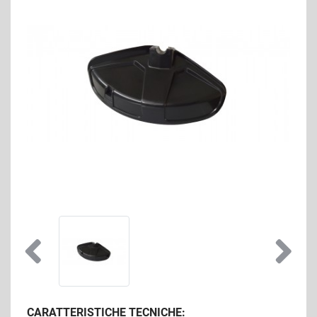
CARATTERISTICHE TECNICHE: