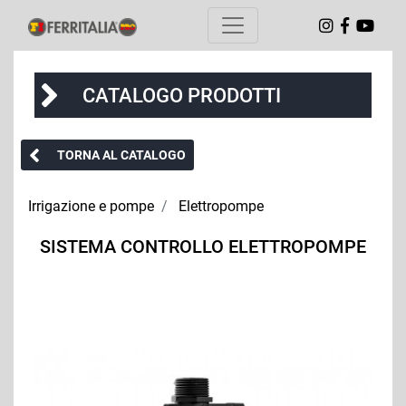
CATALOGO PRODOTTI
TORNA AL CATALOGO
Irrigazione e pompe
Elettropompe
SISTEMA CONTROLLO ELETTROPOMPE