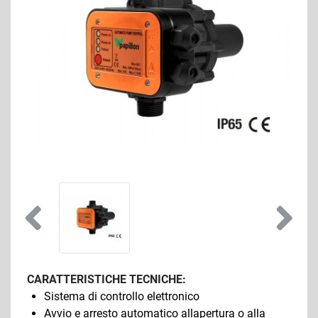
CARATTERISTICHE TECNICHE:
Sistema di controllo elettronico
Avvio e arresto automatico allapertura o alla