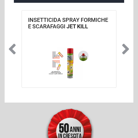
INSETTICIDA SPRAY FORMICHE
E SCARAFAGGI
JET KILL