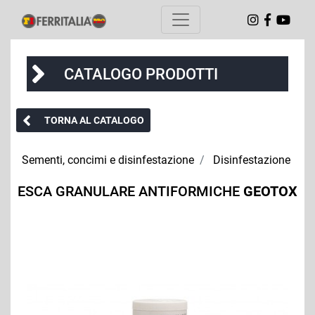
CATALOGO PRODOTTI
TORNA AL CATALOGO
Sementi, concimi e disinfestazione
Disinfestazione
ESCA GRANULARE ANTIFORMICHE
GEOTOX