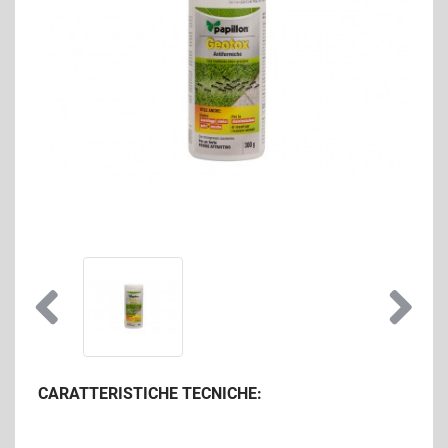
CARATTERISTICHE TECNICHE: